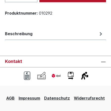
Produktnummer:
010292
Beschreibung
Kontakt
AGB
Impressum
Datenschutz
Widerrufsrecht