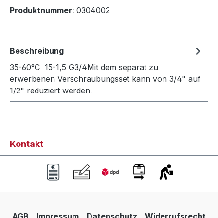
Produktnummer:
0304002
Beschreibung
35-60°C 15-1,5 G3/4Mit dem separat zu
erwerbenen Verschraubungsset kann von 3/4" auf
1/2" reduziert werden.
Kontakt
AGB
Impressum
Datenschutz
Widerrufsrecht