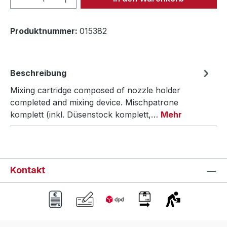
Produktnummer:
015382
Beschreibung
Mixing cartridge composed of nozzle holder
completed and mixing device. Mischpatrone
komplett (inkl. Düsenstock komplett,…
Mehr
Kontakt