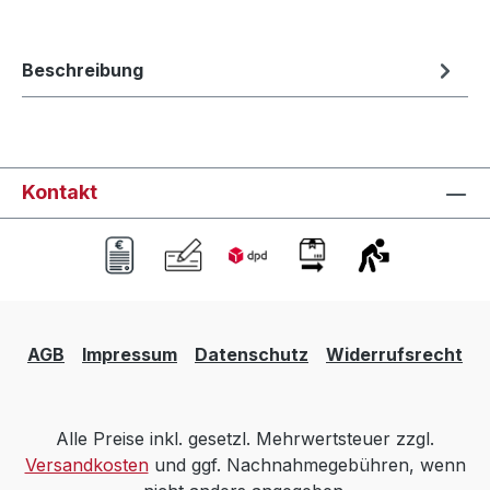
Beschreibung
Kontakt
AGB
Impressum
Datenschutz
Widerrufsrecht
Alle Preise inkl. gesetzl. Mehrwertsteuer zzgl.
Versandkosten
und ggf. Nachnahmegebühren, wenn