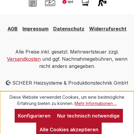
AGB
Impressum
Datenschutz
Widerrufsrecht
Alle Preise inkl. gesetzl. Mehrwertsteuer zzgl.
Versandkosten
und ggf. Nachnahmegebühren, wenn
nicht anders angegeben.
SCHEER Heizsysteme & Produktionstechnik GmbH
Diese Website verwendet Cookies, um eine bestmögliche
Erfahrung bieten zu können.
Mehr Informationen ...
Konfigurieren
Nur technisch notwendige
Alle Cookies akzeptieren