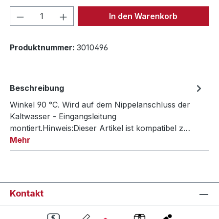
Produkt Anzahl: Gib den gewünschten We
In den Warenkorb
Produktnummer:
3010496
Beschreibung
Winkel 90 °C. Wird auf dem Nippelanschluss der
Kaltwasser - Eingangsleitung
montiert.Hinweis:Dieser Artikel ist kompatibel z…
Mehr
Kontakt