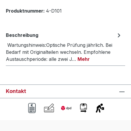
Produktnummer:
4-D101
Beschreibung
Wartungshinweis:Optische Prüfung jährlich. Bei
Bedarf mit Originalteilen wechseln. Empfohlene
Austauschperiode: alle zwei J…
Mehr
Kontakt