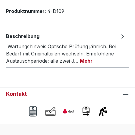
Produktnummer:
4-D109
Beschreibung
Wartungshinweis:Optische Prüfung jährlich. Bei
Bedarf mit Originalteilen wechseln. Empfohlene
Austauschperiode: alle zwei J…
Mehr
Kontakt