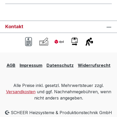
Kontakt
AGB
Impressum
Datenschutz
Widerrufsrecht
Alle Preise inkl. gesetzl. Mehrwertsteuer zzgl.
Versandkosten
und ggf. Nachnahmegebühren, wenn
nicht anders angegeben.
SCHEER Heizsysteme & Produktionstechnik GmbH