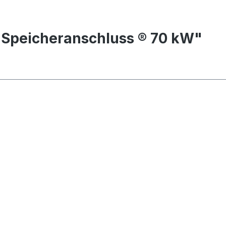
 Speicheranschluss ® 70 kW"