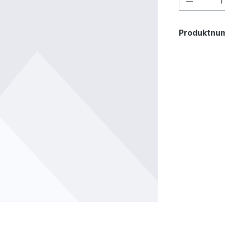
Produktnu