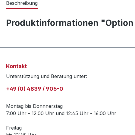
Beschreibung
Produktinformationen "Option
Kontakt
Unterstützung und Beratung unter:
+49 (0) 4839 / 905-0
Montag bis Donnnerstag
7:00 Uhr - 12:00 Uhr und 12:45 Uhr - 16:00 Uhr
Freitag