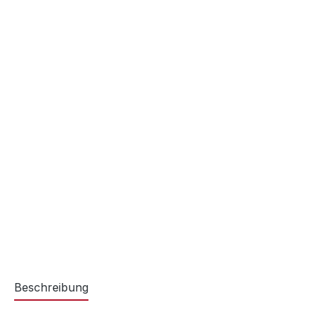
Beschreibung