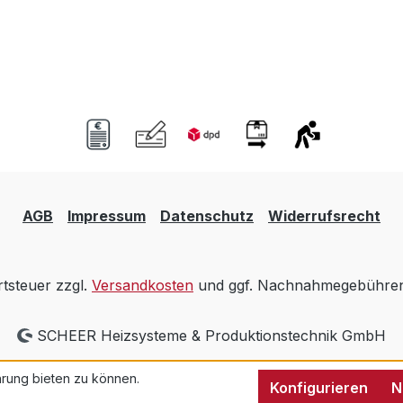
AGB
Impressum
Datenschutz
Widerrufsrecht
rtsteuer zzgl.
Versandkosten
und ggf. Nachnahmegebühren,
SCHEER Heizsysteme & Produktionstechnik GmbH
rung bieten zu können.
Konfigurieren
N