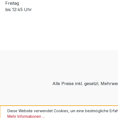
Freitag
bis 12:45 Uhr
Alle Preise inkl. gesetzl. Mehrwe
Diese Website verwendet Cookies, um eine bestmögliche Erfah
Mehr Informationen ...