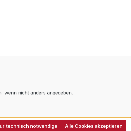
 wenn nicht anders angegeben.
ur technisch notwendige
Alle Cookies akzeptieren