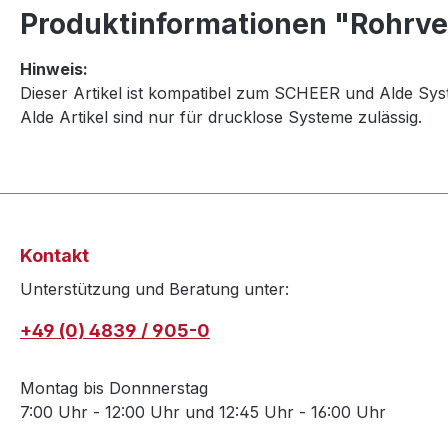
Produktinformationen "Rohrver
Hinweis:
Dieser Artikel ist kompatibel zum SCHEER und Alde Sys
Alde Artikel sind nur für drucklose Systeme zulässig.
Kontakt
Unterstützung und Beratung unter:
+49 (0) 4839 / 905-0
Montag bis Donnnerstag
7:00 Uhr - 12:00 Uhr und 12:45 Uhr - 16:00 Uhr