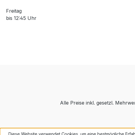
Freitag
bis 12:45 Uhr
Alle Preise inkl. gesetzl. Mehrwe
Diese Website verwendet Cookies, um eine bestmögliche Erfah