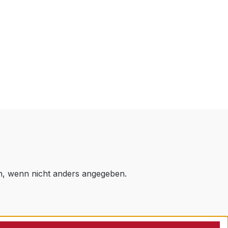
 wenn nicht anders angegeben.