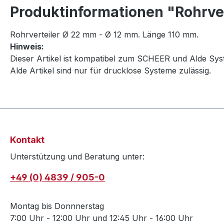
Produktinformationen "Rohrver
Rohrverteiler Ø 22 mm - Ø 12 mm. Länge 110 mm.
Hinweis:
Dieser Artikel ist kompatibel zum SCHEER und Alde Sys
Alde Artikel sind nur für drucklose Systeme zulässig.
Kontakt
Unterstützung und Beratung unter:
+49 (0) 4839 / 905-0
Montag bis Donnnerstag
7:00 Uhr - 12:00 Uhr und 12:45 Uhr - 16:00 Uhr