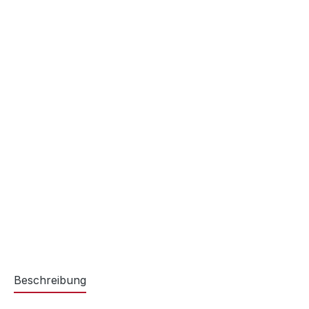
Beschreibung