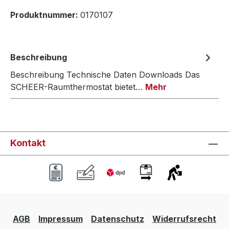
Produktnummer:
0170107
Beschreibung
Beschreibung Technische Daten Downloads Das
SCHEER-Raumthermostat bietet…
Mehr
Kontakt
AGB
Impressum
Datenschutz
Widerrufsrecht