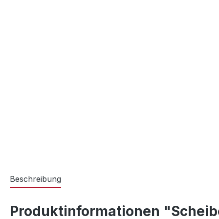
Beschreibung
Produktinformationen "Scheibe