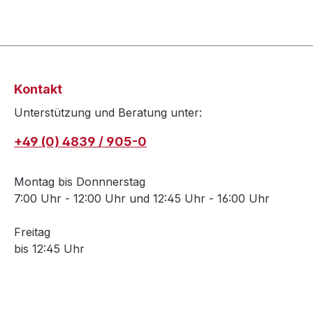
Kontakt
Unterstützung und Beratung unter:
+49 (0) 4839 / 905-0
Montag bis Donnnerstag
7:00 Uhr - 12:00 Uhr und 12:45 Uhr - 16:00 Uhr
Freitag
bis 12:45 Uhr