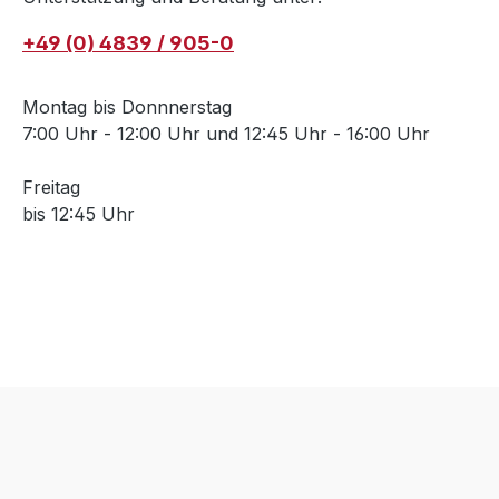
+49 (0) 4839 / 905-0
Montag bis Donnnerstag
7:00 Uhr - 12:00 Uhr und 12:45 Uhr - 16:00 Uhr
Freitag
bis 12:45 Uhr