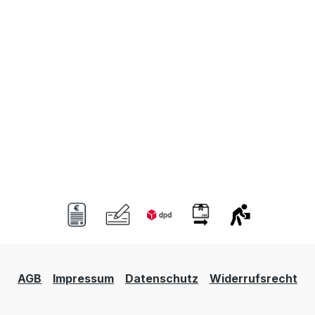
AGB
Impressum
Datenschutz
Widerrufsrecht