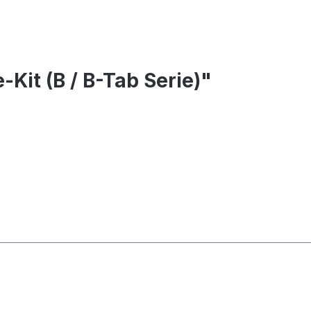
Kit (B / B-Tab Serie)"