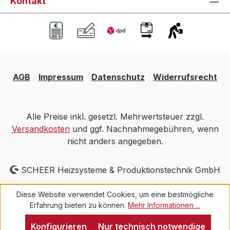
Kontakt
AGB
Impressum
Datenschutz
Widerrufsrecht
Alle Preise inkl. gesetzl. Mehrwertsteuer zzgl.
Versandkosten
und ggf. Nachnahmegebühren, wenn
nicht anders angegeben.
SCHEER Heizsysteme & Produktionstechnik GmbH
Diese Website verwendet Cookies, um eine bestmögliche
Erfahrung bieten zu können.
Mehr Informationen ...
Konfigurieren
Nur technisch notwendige