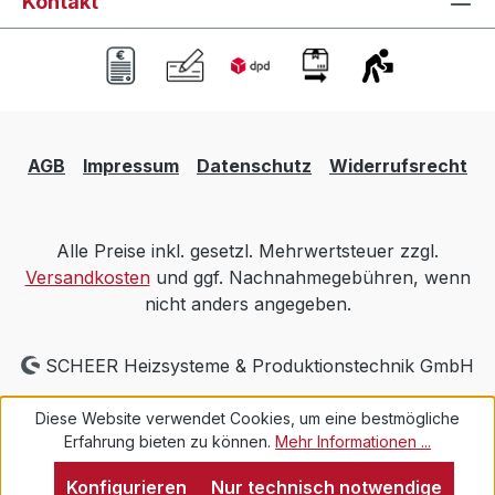
Kontakt
AGB
Impressum
Datenschutz
Widerrufsrecht
Alle Preise inkl. gesetzl. Mehrwertsteuer zzgl.
Versandkosten
und ggf. Nachnahmegebühren, wenn
nicht anders angegeben.
SCHEER Heizsysteme & Produktionstechnik GmbH
Diese Website verwendet Cookies, um eine bestmögliche
Erfahrung bieten zu können.
Mehr Informationen ...
Konfigurieren
Nur technisch notwendige