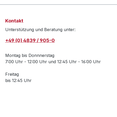
Kontakt
Unterstützung und Beratung unter:
+49 (0) 4839 / 905-0
Montag bis Donnnerstag
7:00 Uhr - 12:00 Uhr und 12:45 Uhr - 16:00 Uhr
Freitag
bis 12:45 Uhr