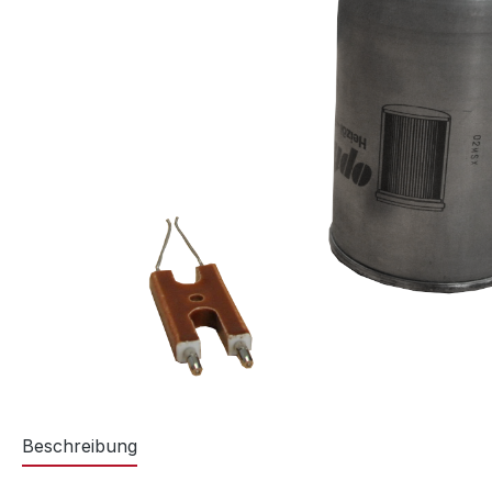
Beschreibung