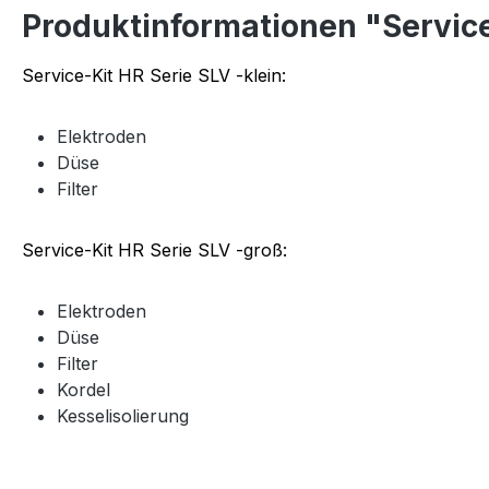
Produktinformationen "Service
Service-Kit HR Serie SLV -klein:
Elektroden
Düse
Filter
Service-Kit HR Serie SLV -groß:
Elektroden
Düse
Filter
Kordel
Kesselisolierung