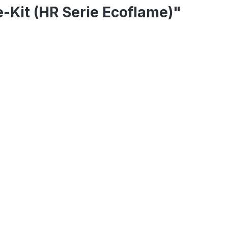
-Kit (HR Serie Ecoflame)"