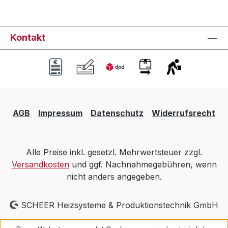
Kontakt
AGB
Impressum
Datenschutz
Widerrufsrecht
Alle Preise inkl. gesetzl. Mehrwertsteuer zzgl.
Versandkosten
und ggf. Nachnahmegebühren, wenn
nicht anders angegeben.
SCHEER Heizsysteme & Produktionstechnik GmbH