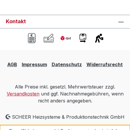
Kontakt
AGB
Impressum
Datenschutz
Widerrufsrecht
Alle Preise inkl. gesetzl. Mehrwertsteuer zzgl.
Versandkosten
und ggf. Nachnahmegebühren, wenn
nicht anders angegeben.
SCHEER Heizsysteme & Produktionstechnik GmbH