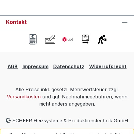
Kontakt
AGB
Impressum
Datenschutz
Widerrufsrecht
Alle Preise inkl. gesetzl. Mehrwertsteuer zzgl.
Versandkosten
und ggf. Nachnahmegebühren, wenn
nicht anders angegeben.
SCHEER Heizsysteme & Produktionstechnik GmbH