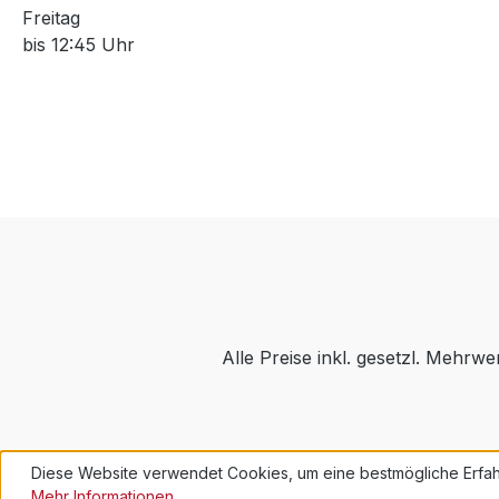
Freitag
bis 12:45 Uhr
Alle Preise inkl. gesetzl. Mehrwe
Diese Website verwendet Cookies, um eine bestmögliche Erfah
Mehr Informationen ...