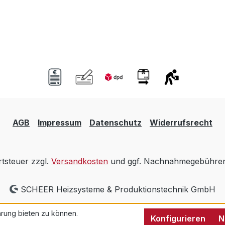
AGB
Impressum
Datenschutz
Widerrufsrecht
rtsteuer zzgl.
Versandkosten
und ggf. Nachnahmegebühren,
SCHEER Heizsysteme & Produktionstechnik GmbH
rung bieten zu können.
Konfigurieren
N