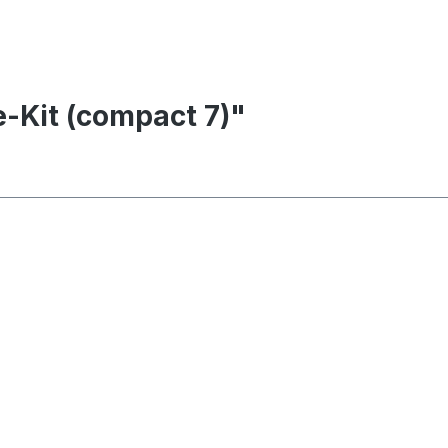
-Kit (compact 7)"