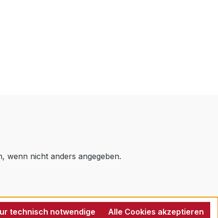
 wenn nicht anders angegeben.
ur technisch notwendige
Alle Cookies akzeptieren