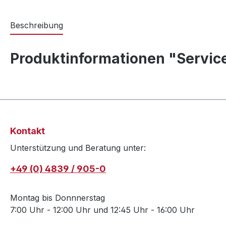
Beschreibung
Produktinformationen "Service
Kontakt
Unterstützung und Beratung unter:
+49 (0) 4839 / 905-0
Montag bis Donnnerstag
7:00 Uhr - 12:00 Uhr und 12:45 Uhr - 16:00 Uhr