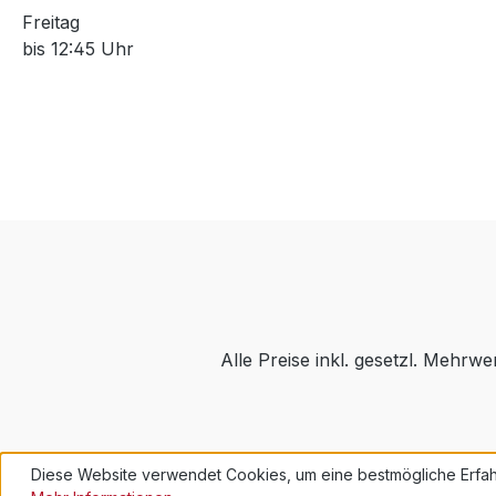
Freitag
bis 12:45 Uhr
Alle Preise inkl. gesetzl. Mehrwe
Diese Website verwendet Cookies, um eine bestmögliche Erfah