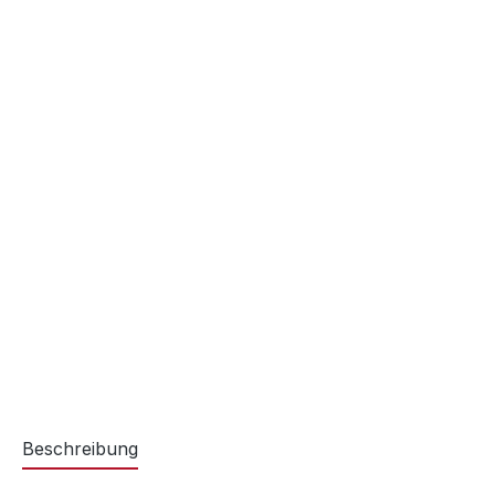
Beschreibung