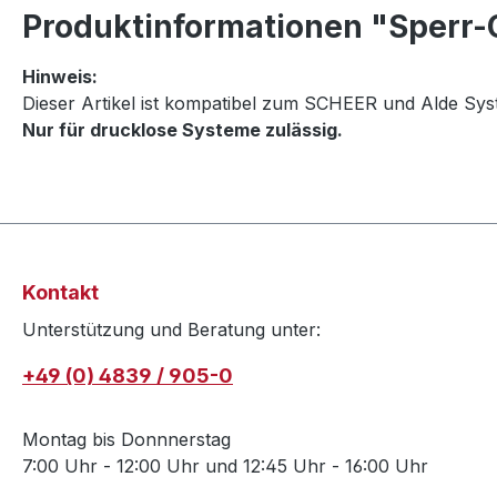
Produktinformationen "Sperr-
Hinweis:
Dieser Artikel ist kompatibel zum SCHEER und Alde Sys
Nur für drucklose Systeme zulässig.
Kontakt
Unterstützung und Beratung unter:
+49 (0) 4839 / 905-0
Montag bis Donnnerstag
7:00 Uhr - 12:00 Uhr und 12:45 Uhr - 16:00 Uhr