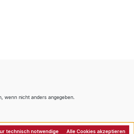
 wenn nicht anders angegeben.
ur technisch notwendige
Alle Cookies akzeptieren