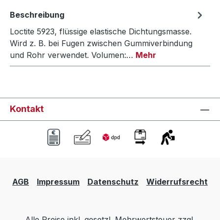
Beschreibung
Loctite 5923, flüssige elastische Dichtungsmasse.
Wird z. B. bei Fugen zwischen Gummiverbindung
und Rohr verwendet. Volumen:…
Mehr
Kontakt
AGB
Impressum
Datenschutz
Widerrufsrecht
Alle Preise inkl. gesetzl. Mehrwertsteuer zzgl.