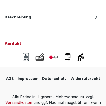
Beschreibung
Kontakt
AGB
Impressum
Datenschutz
Widerrufsrecht
Alle Preise inkl. gesetzl. Mehrwertsteuer zzgl.
Versandkosten
und ggf. Nachnahmegebühren, wenn