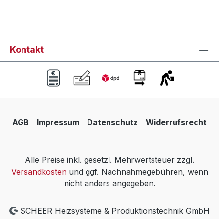
Kontakt
AGB
Impressum
Datenschutz
Widerrufsrecht
Alle Preise inkl. gesetzl. Mehrwertsteuer zzgl.
Versandkosten
und ggf. Nachnahmegebühren, wenn
nicht anders angegeben.
SCHEER Heizsysteme & Produktionstechnik GmbH