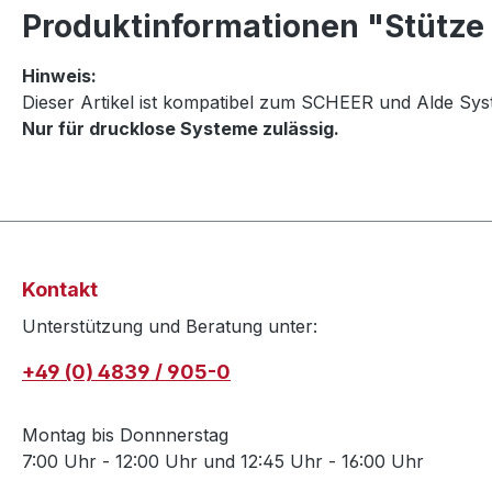
Produktinformationen "Stütze
Hinweis:
Dieser Artikel ist kompatibel zum SCHEER und Alde Sys
Nur für drucklose Systeme zulässig.
Kontakt
Unterstützung und Beratung unter:
+49 (0) 4839 / 905-0
Montag bis Donnnerstag
7:00 Uhr - 12:00 Uhr und 12:45 Uhr - 16:00 Uhr