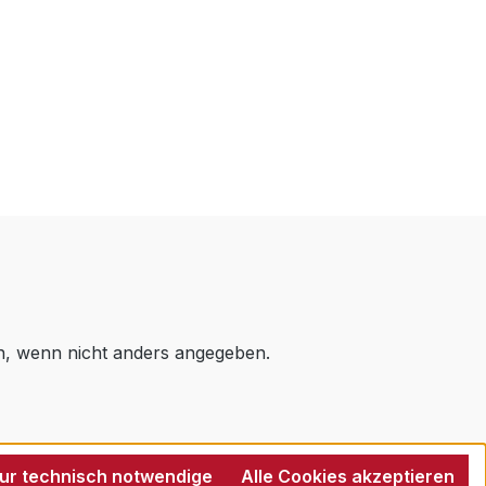
 wenn nicht anders angegeben.
ur technisch notwendige
Alle Cookies akzeptieren