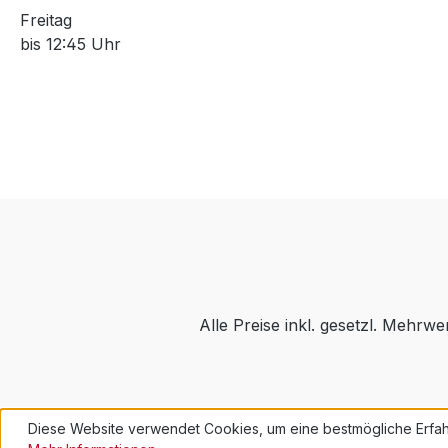
Freitag
bis 12:45 Uhr
Alle Preise inkl. gesetzl. Mehrwe
Diese Website verwendet Cookies, um eine bestmögliche Erfah