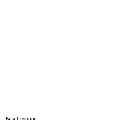
Beschreibung