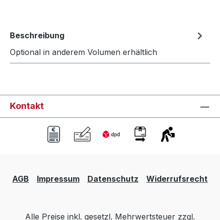
Beschreibung
Optional in anderem Volumen erhältlich
Kontakt
AGB
Impressum
Datenschutz
Widerrufsrecht
Alle Preise inkl. gesetzl. Mehrwertsteuer zzgl.