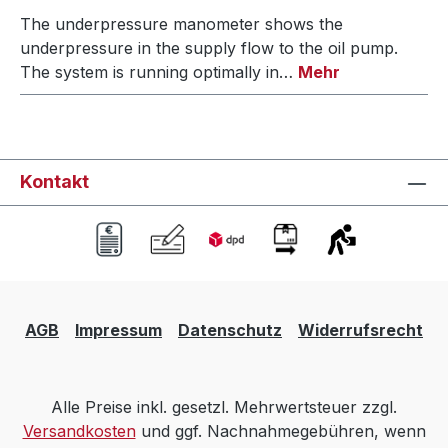
The underpressure manometer shows the
underpressure in the supply flow to the oil pump.
The system is running optimally in…
Mehr
Kontakt
AGB
Impressum
Datenschutz
Widerrufsrecht
Alle Preise inkl. gesetzl. Mehrwertsteuer zzgl.
Versandkosten
und ggf. Nachnahmegebühren, wenn