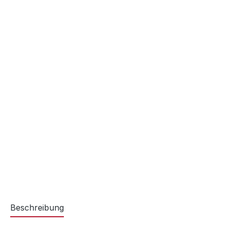
Beschreibung