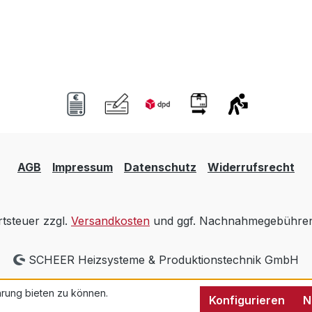
AGB
Impressum
Datenschutz
Widerrufsrecht
rtsteuer zzgl.
Versandkosten
und ggf. Nachnahmegebühren,
SCHEER Heizsysteme & Produktionstechnik GmbH
rung bieten zu können.
Konfigurieren
N