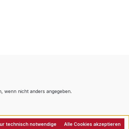
 wenn nicht anders angegeben.
ur technisch notwendige
Alle Cookies akzeptieren