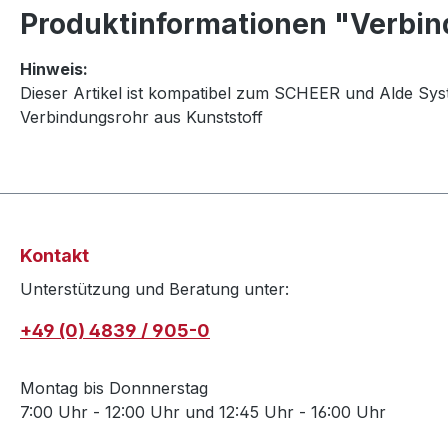
Produktinformationen "Verbi
Hinweis:
Dieser Artikel ist kompatibel zum SCHEER und Alde Sys
Verbindungsrohr aus Kunststoff
Kontakt
Unterstützung und Beratung unter:
+49 (0) 4839 / 905-0
Montag bis Donnnerstag
7:00 Uhr - 12:00 Uhr und 12:45 Uhr - 16:00 Uhr