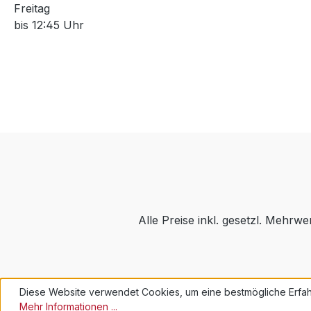
Freitag
bis 12:45 Uhr
Alle Preise inkl. gesetzl. Mehrwe
Diese Website verwendet Cookies, um eine bestmögliche Erfah
Mehr Informationen ...