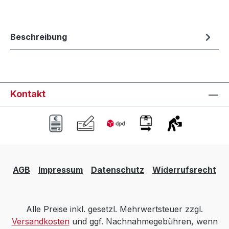
Beschreibung
Kontakt
AGB
Impressum
Datenschutz
Widerrufsrecht
Alle Preise inkl. gesetzl. Mehrwertsteuer zzgl.
Versandkosten
und ggf. Nachnahmegebühren, wenn