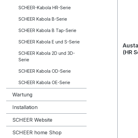
SCHEER-Kabola HR-Serie
SCHEER Kabola B-Serie
SCHEER Kabola B Tap-Serie
SCHEER Kabola E und S-Serie
Austa
(HR Se
SCHEER Kabola 2D und 3D-
B25)
Serie
SCHEER Kabola OD-Serie
SCHEER Kabola OE-Serie
Wartung
Installation
SCHEER Website
SCHEER home Shop