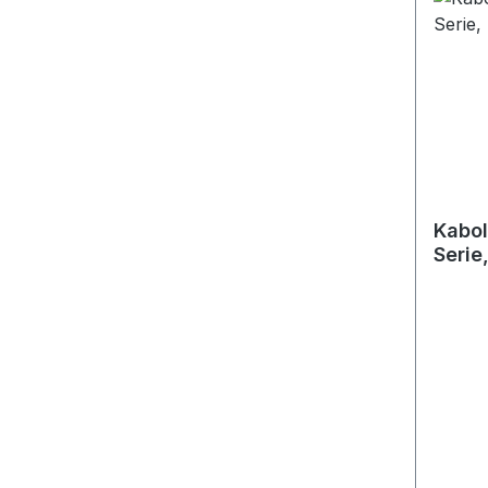
Kabol
Serie