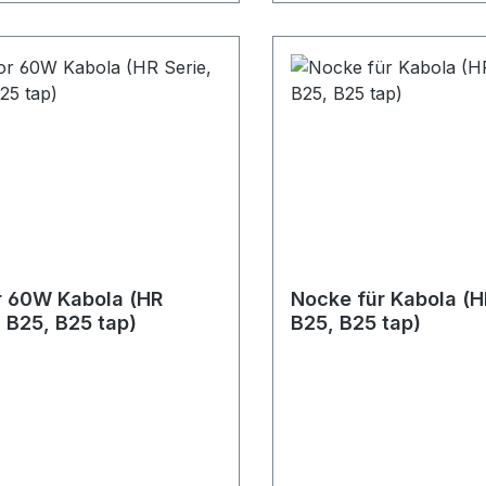
 60W Kabola (HR
Nocke für Kabola (H
, B25, B25 tap)
B25, B25 tap)