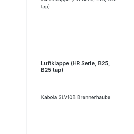
Luftklappe (HR Serie, B25,
B25 tap)
Kabola SLV10B Brennerhaube