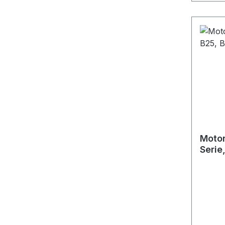
Motor
Serie