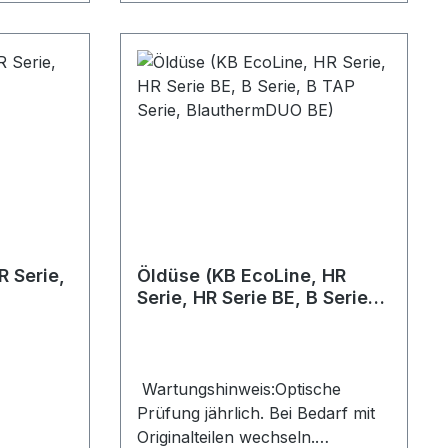
R Serie,
Öldüse (KB EcoLine, HR
Serie, HR Serie BE, B Serie,
B TAP Serie, BlauthermDUO
BE)
Wartungshinweis:Optische
Prüfung jährlich. Bei Bedarf mit
Originalteilen wechseln.