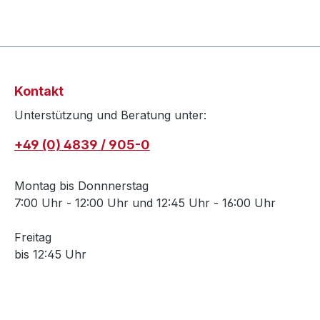
Kontakt
Unterstützung und Beratung unter:
+49 (0) 4839 / 905-0
Montag bis Donnnerstag
7:00 Uhr - 12:00 Uhr und 12:45 Uhr - 16:00 Uhr
Freitag
bis 12:45 Uhr