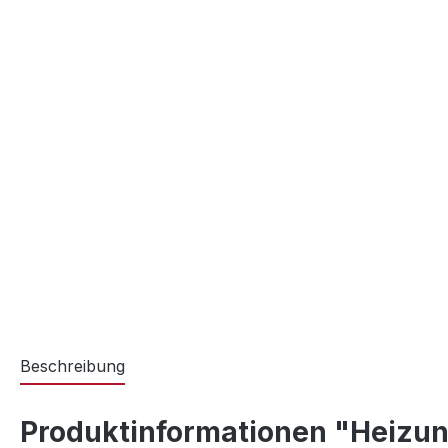
Beschreibung
Produktinformationen "Heiz