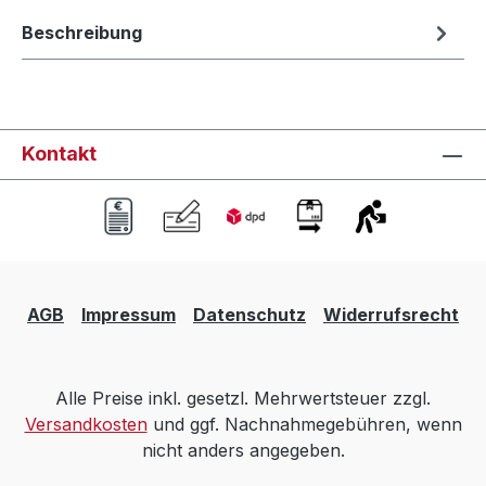
Beschreibung
Kontakt
AGB
Impressum
Datenschutz
Widerrufsrecht
Alle Preise inkl. gesetzl. Mehrwertsteuer zzgl.
Versandkosten
und ggf. Nachnahmegebühren, wenn
nicht anders angegeben.