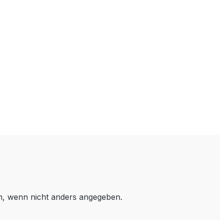
 wenn nicht anders angegeben.