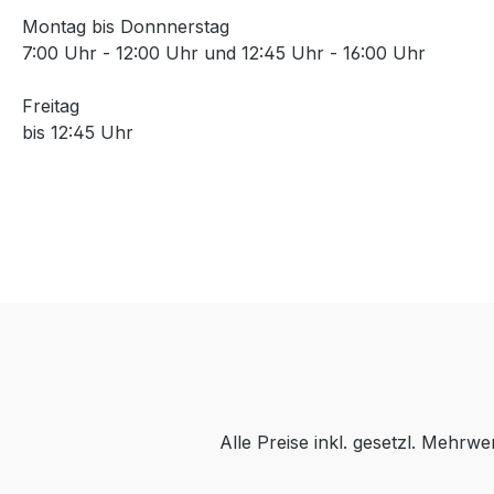
Montag bis Donnnerstag
7:00 Uhr - 12:00 Uhr und 12:45 Uhr - 16:00 Uhr
Freitag
bis 12:45 Uhr
Alle Preise inkl. gesetzl. Mehrwe