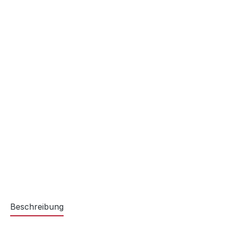
Beschreibung