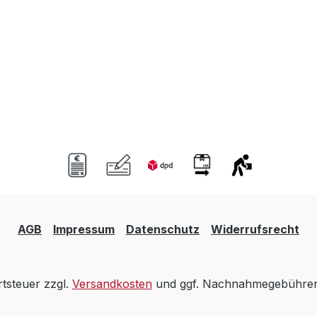
AGB
Impressum
Datenschutz
Widerrufsrecht
rtsteuer zzgl.
Versandkosten
und ggf. Nachnahmegebühren,